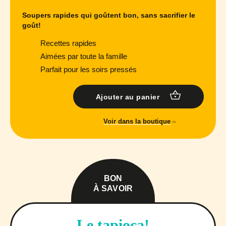
Soupers rapides qui goûtent bon, sans sacrifier le
goût!
Recettes rapides
Aimées par toute la famille
Parfait pour les soirs pressés
Ajouter au panier
Voir dans la boutique
BON
À SAVOIR
Le tapioca!