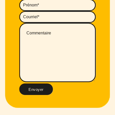
Envoyer