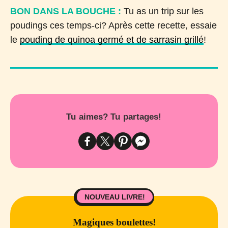
BON DANS LA BOUCHE :
Tu as un trip sur les
poudings ces temps-ci? Après cette recette, essaie
le
pouding de quinoa germé et de sarrasin grillé
!
Tu aimes? Tu partages!
NOUVEAU LIVRE!
Magiques boulettes!