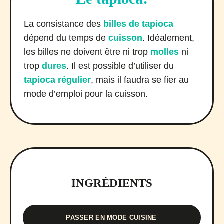
La consistance des
billes de tapioca
dépend du temps de
cuisson
. Idéalement,
les billes ne doivent être ni trop
molles
ni
trop
dures
. Il est possible d’utiliser du
tapioca régulier
, mais il faudra se fier au
mode d’emploi pour la cuisson.
INGRÉDIENTS
PASSER EN MODE CUISINE