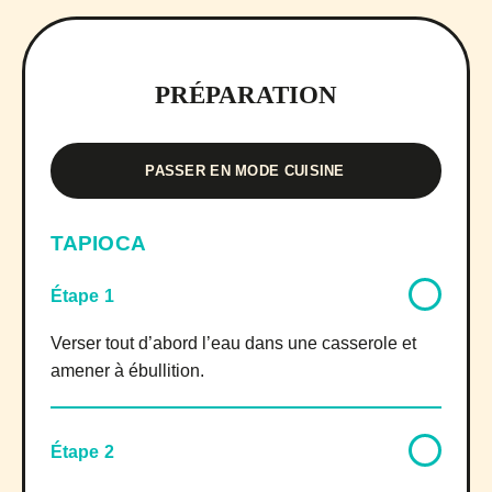
PRÉPARATION
PASSER EN MODE CUISINE
TAPIOCA
Étape 1
Verser tout d’abord l’eau dans une casserole et
amener à ébullition.
Étape 2