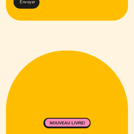
NOUVEAU LIVRE!