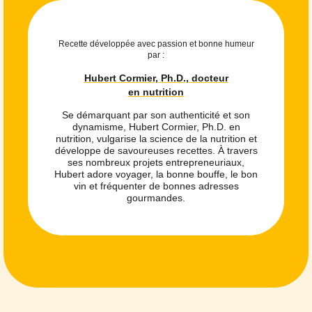
Recette développée avec passion et bonne humeur
par :
Hubert Cormier, Ph.D., docteur
en nutrition
Se démarquant par son authenticité et son
dynamisme, Hubert Cormier, Ph.D. en
nutrition, vulgarise la science de la nutrition et
développe de savoureuses recettes. À travers
ses nombreux projets entrepreneuriaux,
Hubert adore voyager, la bonne bouffe, le bon
vin et fréquenter de bonnes adresses
gourmandes.