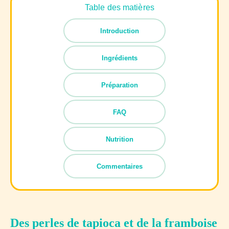
Table des matières
Introduction
Ingrédients
Préparation
FAQ
Nutrition
Commentaires
Des perles de tapioca et de la framboise