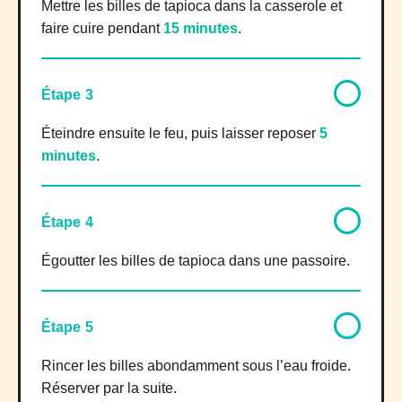
Mettre les billes de tapioca dans la casserole et
faire cuire pendant
15 minutes
.
Étape 3
Éteindre ensuite le feu, puis laisser reposer
5
minutes
.
Étape 4
Égoutter les billes de tapioca dans une passoire.
Étape 5
Rincer les billes abondamment sous l’eau froide.
Réserver par la suite.