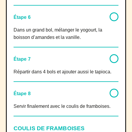
Étape 6
Dans un grand bol, mélanger le yogourt, la
boisson d’amandes et la vanille.
Étape 7
Répartir dans 4 bols et ajouter aussi le tapioca.
Étape 8
Servir finalement avec le coulis de framboises.
COULIS DE FRAMBOISES