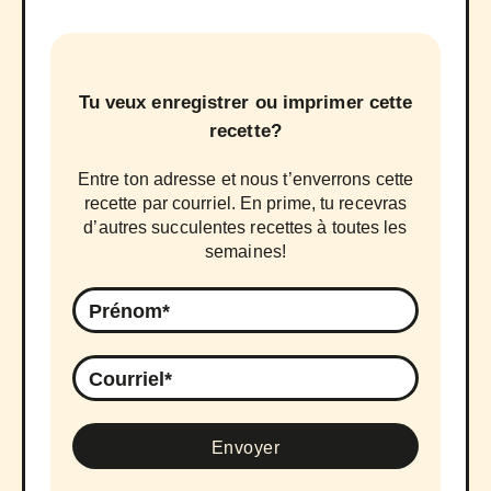
Tu veux enregistrer ou imprimer cette
recette?
Entre ton adresse et nous t’enverrons cette
recette par courriel. En prime, tu recevras
d’autres succulentes recettes à toutes les
semaines!