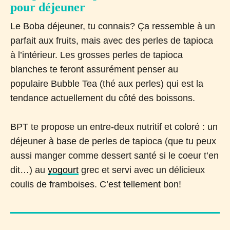
pour déjeuner
Le Boba déjeuner, tu connais? Ça ressemble à un
parfait aux fruits, mais avec des perles de tapioca
à l’intérieur. Les grosses perles de tapioca
blanches te feront assurément penser au
populaire Bubble Tea (thé aux perles) qui est la
tendance actuellement du côté des boissons.
BPT te propose un entre-deux nutritif et coloré : un
déjeuner à base de perles de tapioca (que tu peux
aussi manger comme dessert santé si le coeur t’en
dit…) au
yogourt
grec et servi avec un délicieux
coulis de framboises. C’est tellement bon!