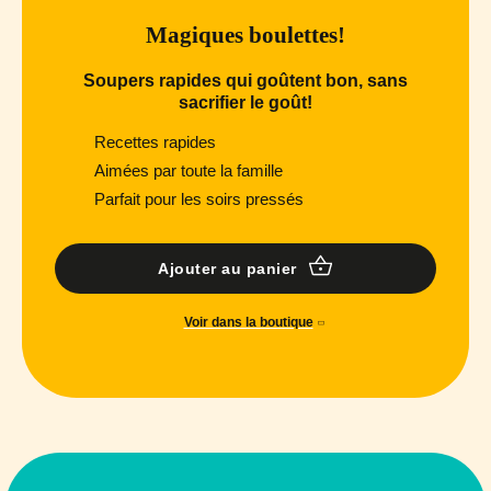
Magiques boulettes!
Soupers rapides qui goûtent bon, sans
sacrifier le goût!
Recettes rapides
Aimées par toute la famille
Parfait pour les soirs pressés
Ajouter au panier
Voir dans la boutique