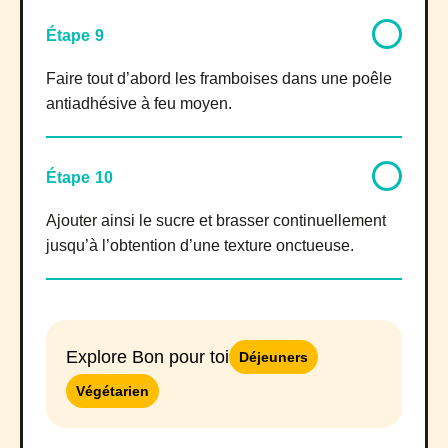
Étape 9
Faire tout d’abord les framboises dans une poêle
antiadhésive à feu moyen.
Étape 10
Ajouter ainsi le sucre et brasser continuellement
jusqu’à l’obtention d’une texture onctueuse.
Explore Bon pour toi
Déjeuners
Végétarien