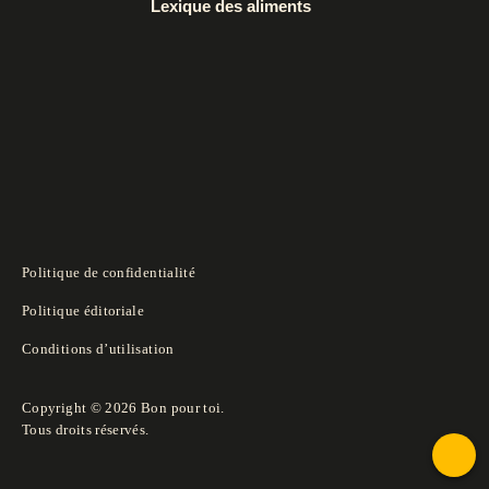
Lexique des aliments
Politique de confidentialité
Politique éditoriale
Conditions d’utilisation
Copyright © 2026 Bon pour toi.
Tous droits réservés.
To