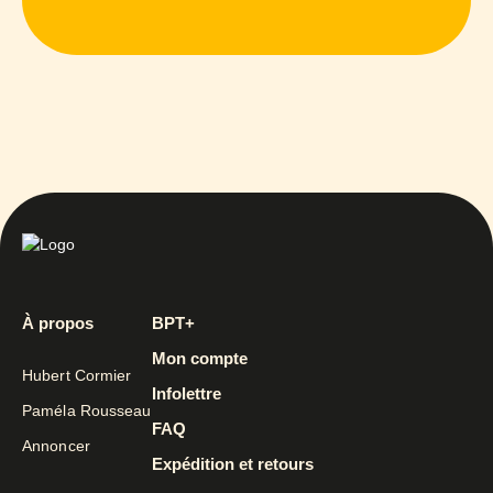
À propos
BPT+
Mon compte
Hubert Cormier
Infolettre
Paméla Rousseau
FAQ
Annoncer
Expédition et retours