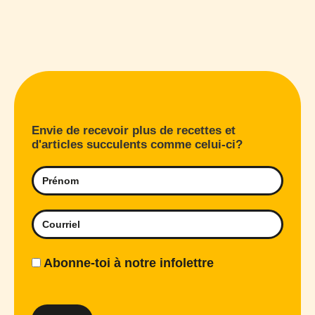
Envie de recevoir plus de recettes et
d'articles succulents comme celui-ci?
Abonne-toi à notre infolettre