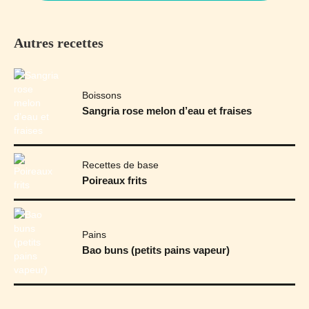
Autres recettes
Boissons
Sangria rose melon d’eau et fraises
Recettes de base
Poireaux frits
Pains
Bao buns (petits pains vapeur)