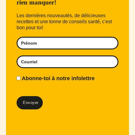
rien manquer!
Les dernières nouveautés, de délicieuses
recettes et une tonne de conseils santé, c'est
bon pour toi!
Abonne-toi à notre infolettre