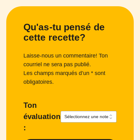
Qu'as-tu pensé de
cette recette?
Laisse-nous un commentaire! Ton
courriel ne sera pas publié.
Les champs marqués d’un * sont
obligatoires.
Ton
évaluation
: