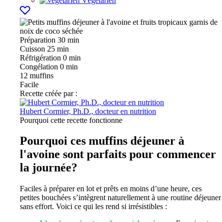
Végétarien
Préparation
30 min
Cuisson
25 min
Réfrigération
0 min
Congélation
0 min
12
muffins
Facile
Recette créée par :
Hubert Cormier, Ph.D., docteur en nutrition
Pourquoi cette recette fonctionne
Pourquoi ces muffins déjeuner à
l'avoine sont parfaits pour commencer
la journée?
Faciles à préparer en lot et prêts en moins d’une heure, ces
petites bouchées s’intègrent naturellement à une routine déjeuner
sans effort. Voici ce qui les rend si irrésistibles :