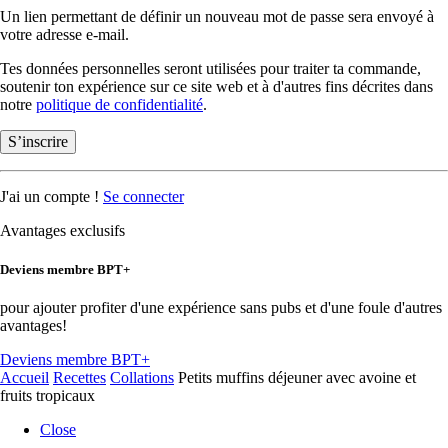
Un lien permettant de définir un nouveau mot de passe sera envoyé à
votre adresse e-mail.
Tes données personnelles seront utilisées pour traiter ta commande,
soutenir ton expérience sur ce site web et à d'autres fins décrites dans
notre
politique de confidentialité
.
S’inscrire
J'ai un compte !
Se connecter
Avantages exclusifs
Deviens membre BPT+
pour ajouter profiter d'une expérience sans pubs et d'une foule d'autres
avantages!
Deviens membre BPT+
Accueil
Recettes
Collations
Petits muffins déjeuner avec avoine et
fruits tropicaux
Close