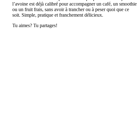
l’avoine est déjà calibré pour accompagner un café, un smoothie
ou un fruit frais, sans avoir à trancher ou à peser quoi que ce
soit. Simple, pratique et franchement délicieux.
Tu aimes? Tu partages!