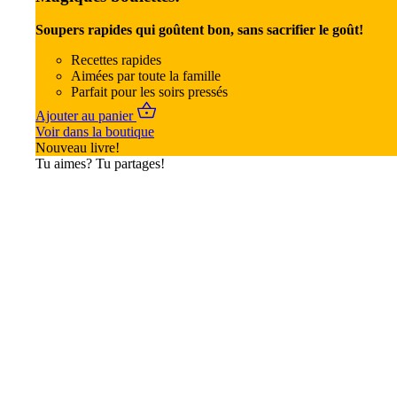
Soupers rapides qui goûtent bon, sans sacrifier le goût!
Recettes rapides
Aimées par toute la famille
Parfait pour les soirs pressés
Ajouter au panier
Voir dans la boutique
Nouveau livre!
Tu aimes? Tu partages!