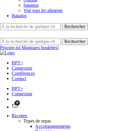
Saumon
Voir tous les aliments
Balados
Procure-toi Magiques boulettes!
BPT+
Connexion
Conférences
Contact
BPT+
Connexion
0
Recettes
Types de repas
Accompagnements