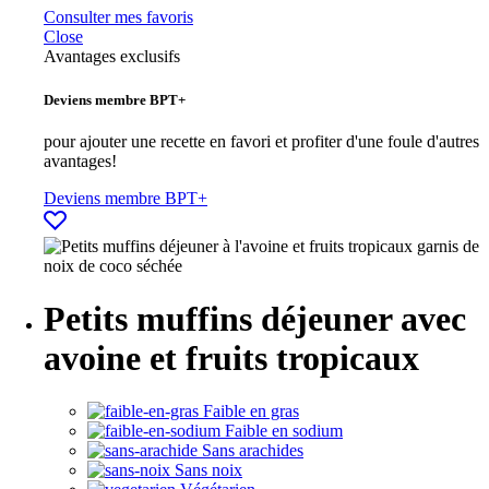
Consulter mes favoris
Close
Avantages exclusifs
Deviens membre BPT+
pour ajouter une recette en favori et profiter d'une foule d'autres
avantages!
Deviens membre BPT+
Petits muffins déjeuner avec
avoine et fruits tropicaux
Faible en gras
Faible en sodium
Sans arachides
Sans noix