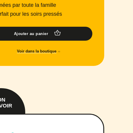
mées par toute la famille
rfait pour les soirs pressés
Ajouter au panier
Voir dans la boutique
ON
VOIR