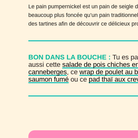
Le pain pumpernickel est un pain de seigle 
beaucoup plus foncée qu’un pain traditionnel.
des tartines afin de découvrir ce délicieux pr
BON DANS LA BOUCHE :
Tu es pa
aussi cette
salade de pois chiches e
canneberges
, ce
wrap de poulet au 
saumon fumé
ou ce
pad thaï aux cre