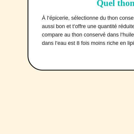
Quel thon
À l’épicerie, sélectionne du thon conse
aussi bon et t’offre une quantité rédui
compare au thon conservé dans l’huile
dans l’eau est 8 fois moins riche en lip