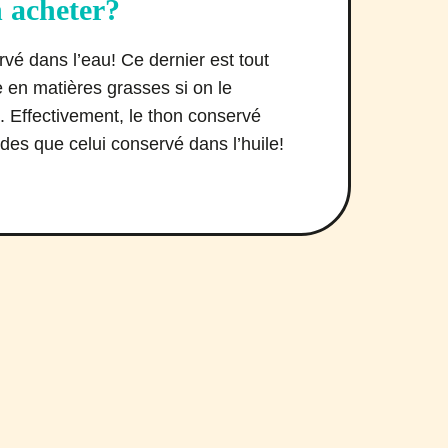
 acheter?
rvé dans l’eau! Ce dernier est tout
te en matières grasses si on le
. Effectivement, le thon conservé
ides que celui conservé dans l’huile!