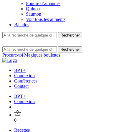
Poudre d’amandes
Quinoa
Saumon
Voir tous les aliments
Balados
Procure-toi Magiques boulettes!
BPT+
Connexion
Conférences
Contact
BPT+
Connexion
0
Recettes