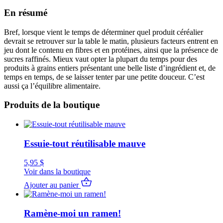
En résumé
Bref, lorsque vient le temps de déterminer quel produit céréalier
devrait se retrouver sur la table le matin, plusieurs facteurs entrent en
jeu dont le contenu en fibres et en protéines, ainsi que la présence de
sucres raffinés. Mieux vaut opter la plupart du temps pour des
produits à grains entiers présentant une belle liste d’ingrédient et, de
temps en temps, de se laisser tenter par une petite douceur. C’est
aussi ça l’équilibre alimentaire.
Produits de la boutique
Essuie-tout réutilisable mauve
5,95
$
Voir dans la boutique
Ajouter au panier
Ramène-moi un ramen!