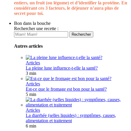
entiers, un fruit (ou légume) et d’identifier la protéine. En
considérant ces 3 facteurs, le déjeuner n’aura plus de
secret pour toi.
Bon dans la bouche
Rechercher une recette :
Autres articles
Articles
La pleine lune influence-t-elle la santé?
3 min
Articles
Est-ce que le fromage est bon pour la santé?
5 min
Articles
La diarrhée (selles liquides) : symptômes, causes,
alimentation et traitement
6 min