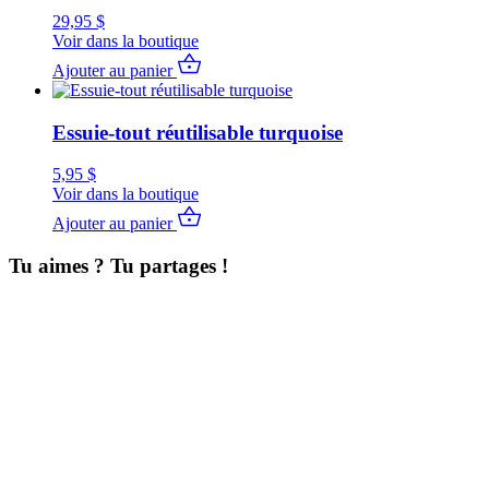
29,95
$
Voir dans la boutique
Ajouter au panier
Essuie-tout réutilisable turquoise
5,95
$
Voir dans la boutique
Ajouter au panier
Tu aimes ? Tu partages !