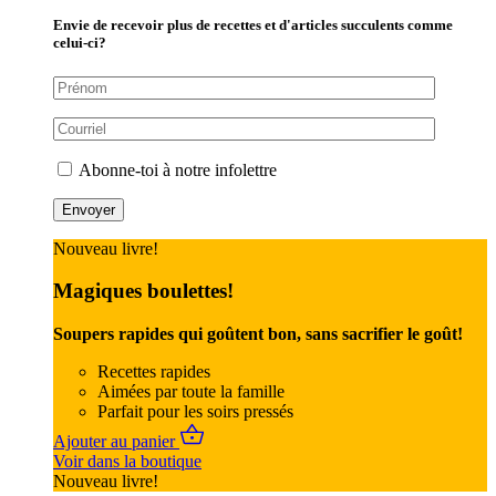
Envie de recevoir plus de recettes et d'articles succulents comme
celui-ci?
Abonne-toi à notre infolettre
Nouveau livre!
Magiques boulettes!
Soupers rapides qui goûtent bon, sans sacrifier le goût!
Recettes rapides
Aimées par toute la famille
Parfait pour les soirs pressés
Ajouter au panier
Voir dans la boutique
Nouveau livre!