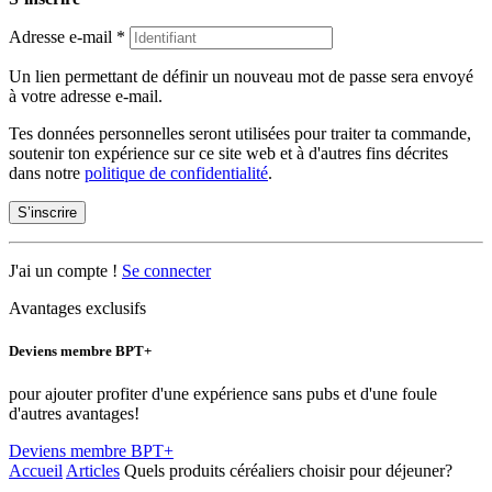
Adresse e-mail
*
Un lien permettant de définir un nouveau mot de passe sera envoyé
à votre adresse e-mail.
Tes données personnelles seront utilisées pour traiter ta commande,
soutenir ton expérience sur ce site web et à d'autres fins décrites
dans notre
politique de confidentialité
.
S’inscrire
J'ai un compte !
Se connecter
Avantages exclusifs
Deviens membre BPT+
pour ajouter profiter d'une expérience sans pubs et d'une foule
d'autres avantages!
Deviens membre BPT+
Accueil
Articles
Quels produits céréaliers choisir pour déjeuner?