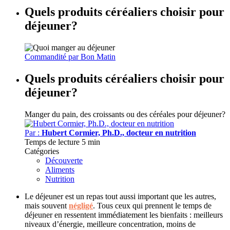
Quels produits céréaliers choisir pour
déjeuner?
Commandité par
Bon Matin
Quels produits céréaliers choisir pour
déjeuner?
Manger du pain, des croissants ou des céréales pour déjeuner?
Par :
Hubert Cormier, Ph.D., docteur en nutrition
Temps de lecture
5 min
Catégories
Découverte
Aliments
Nutrition
Le déjeuner est un repas tout aussi important que les autres,
mais souvent
négligé
. Tous ceux qui prennent le temps de
déjeuner en ressentent immédiatement les bienfaits : meilleurs
niveaux d’énergie, meilleure concentration, moins de