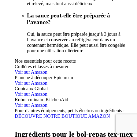
et relevé, mais tout aussi délicieux.
La sauce peut-elle être préparée à
l’avance?
Oui, la sauce peut être préparée jusqu’à 3 jours à
l’avance et conservée au réfrigérateur dans un
contenant hermétique. Elle peut aussi être congelée
pour une utilisation ultérieure.
Nos essentiels pour cette recette
Cuillères et tasses à mesurer
Voir sur Amazon
Planche à découper Epicurean
Voir sur Amazon
Couteaux Global
Voir sur Amazon
Robot culinaire KitchenAid
Voir sur Amazon
Pour d'autres équipements, petits électros ou ingrédients :
DÉCOUVRE NOTRE BOUTIQUE AMAZON
Ingrédients pour le bol-repas tex-mex