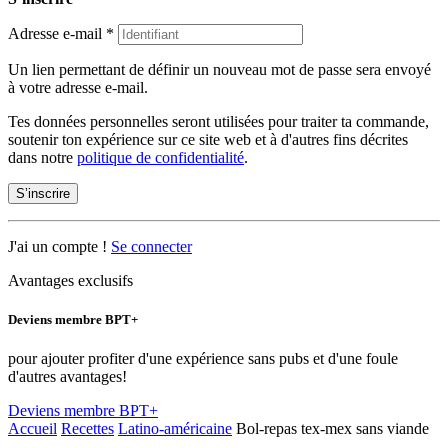
Adresse e-mail
*
Un lien permettant de définir un nouveau mot de passe sera envoyé
à votre adresse e-mail.
Tes données personnelles seront utilisées pour traiter ta commande,
soutenir ton expérience sur ce site web et à d'autres fins décrites
dans notre
politique de confidentialité
.
S’inscrire
J'ai un compte !
Se connecter
Avantages exclusifs
Deviens membre BPT+
pour ajouter profiter d'une expérience sans pubs et d'une foule
d'autres avantages!
Deviens membre BPT+
Accueil
Recettes
Latino-américaine
Bol-repas tex-mex sans viande