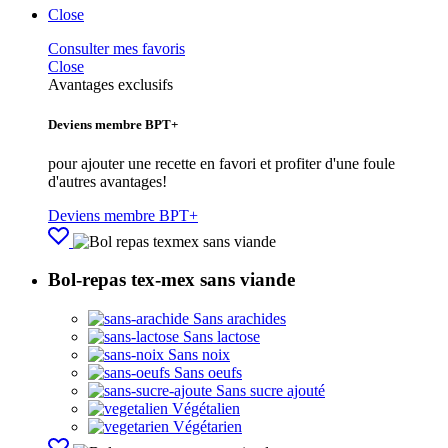
Close
Consulter mes favoris
Close
Avantages exclusifs
Deviens membre BPT+
pour ajouter une recette en favori et profiter d'une foule
d'autres avantages!
Deviens membre BPT+
Bol-repas tex-mex sans viande
Sans arachides
Sans lactose
Sans noix
Sans oeufs
Sans sucre ajouté
Végétalien
Végétarien