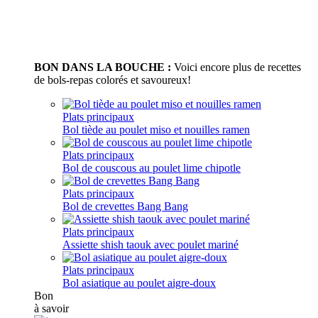
BON DANS LA BOUCHE :
Voici encore plus de recettes
de bols-repas colorés et savoureux!
Plats principaux
Bol tiède au poulet miso et nouilles ramen
Plats principaux
Bol de couscous au poulet lime chipotle
Plats principaux
Bol de crevettes Bang Bang
Plats principaux
Assiette shish taouk avec poulet mariné
Plats principaux
Bol asiatique au poulet aigre-doux
Bon
à savoir