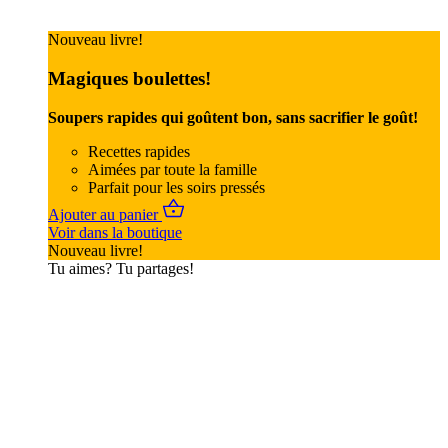
Nouveau livre!
Magiques boulettes!
Soupers rapides qui goûtent bon, sans sacrifier le goût!
Recettes rapides
Aimées par toute la famille
Parfait pour les soirs pressés
Ajouter au panier
Voir dans la boutique
Nouveau livre!
Tu aimes? Tu partages!