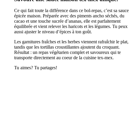
Ce qui fait toute la différence dans ce bol-repas, c’est sa sauce
épicée maison. Préparée avec des piments ancho séchés, du
cacao et une touche sucrée d’ananas, elle est parfaitement
équilibrée et vient relever les haricots et les légumes. Tu peux
aussi ajuster le niveau d’épices à ton goût.
Les garnitures fraîches et les herbes viennent rafraîchir le plat,
tandis que les tortillas croustillantes ajoutent du croquant.
Résultat : un repas végétarien complet et savoureux qui te
transporte directement au coeur de la cuisine tex-mex.
Tu aimes? Tu partages!