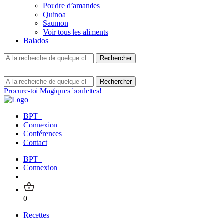
Poudre d’amandes
Quinoa
Saumon
Voir tous les aliments
Balados
Procure-toi Magiques boulettes!
BPT+
Connexion
Conférences
Contact
BPT+
Connexion
0
Recettes