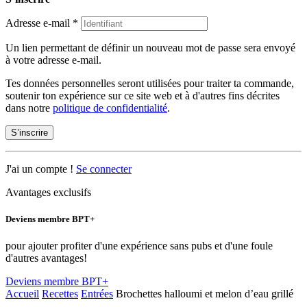
Adresse e-mail
*
Un lien permettant de définir un nouveau mot de passe sera envoyé
à votre adresse e-mail.
Tes données personnelles seront utilisées pour traiter ta commande,
soutenir ton expérience sur ce site web et à d'autres fins décrites
dans notre
politique de confidentialité
.
S’inscrire
J'ai un compte !
Se connecter
Avantages exclusifs
Deviens membre BPT+
pour ajouter profiter d'une expérience sans pubs et d'une foule
d'autres avantages!
Deviens membre BPT+
Accueil
Recettes
Entrées
Brochettes halloumi et melon d’eau grillé