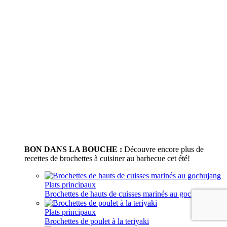
BON DANS LA BOUCHE :
Découvre encore plus de
recettes de brochettes à cuisiner au barbecue cet été!
Plats principaux
Brochettes de hauts de cuisses marinés au gochujang
Plats principaux
Brochettes de poulet à la teriyaki