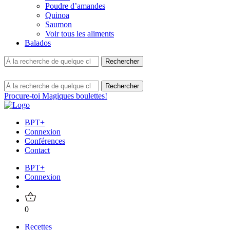
Poudre d’amandes
Quinoa
Saumon
Voir tous les aliments
Balados
Procure-toi Magiques boulettes!
BPT+
Connexion
Conférences
Contact
BPT+
Connexion
0
Recettes