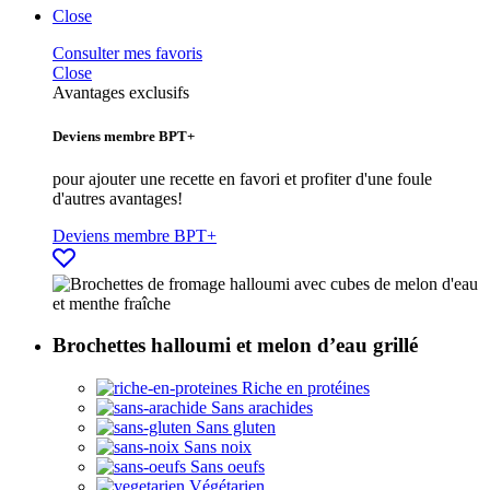
Close
Consulter mes favoris
Close
Avantages exclusifs
Deviens membre BPT+
pour ajouter une recette en favori et profiter d'une foule
d'autres avantages!
Deviens membre BPT+
Brochettes halloumi et melon d’eau grillé
Riche en protéines
Sans arachides
Sans gluten
Sans noix
Sans oeufs
Végétarien