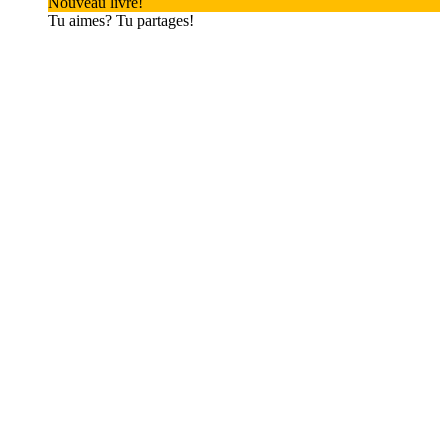
Nouveau livre!
Tu aimes? Tu partages!