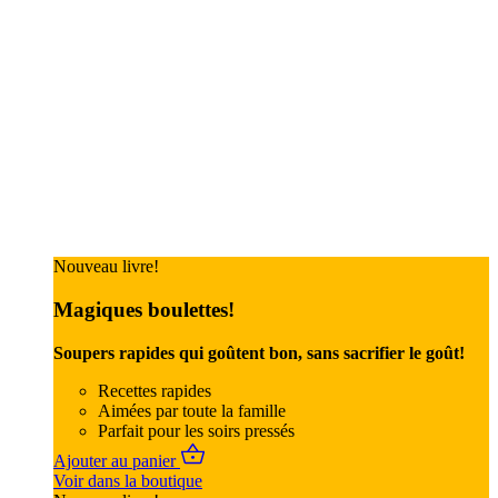
Nouveau livre!
Magiques boulettes!
Soupers rapides qui goûtent bon, sans sacrifier le goût!
Recettes rapides
Aimées par toute la famille
Parfait pour les soirs pressés
Ajouter au panier
Voir dans la boutique