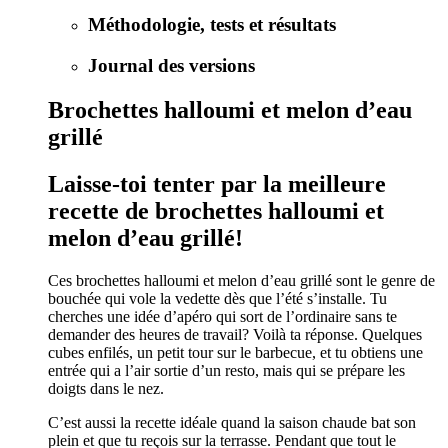
Méthodologie, tests et résultats
Journal des versions
Brochettes halloumi et melon d’eau
grillé
Laisse-toi tenter par la meilleure
recette de brochettes halloumi et
melon d’eau grillé!
Ces brochettes halloumi et melon d’eau grillé sont le genre de
bouchée qui vole la vedette dès que l’été s’installe. Tu
cherches une idée d’apéro qui sort de l’ordinaire sans te
demander des heures de travail? Voilà ta réponse. Quelques
cubes enfilés, un petit tour sur le barbecue, et tu obtiens une
entrée qui a l’air sortie d’un resto, mais qui se prépare les
doigts dans le nez.
C’est aussi la recette idéale quand la saison chaude bat son
plein et que tu reçois sur la terrasse. Pendant que tout le