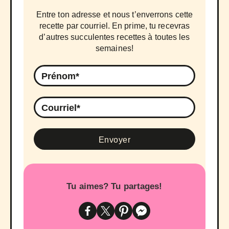
Entre ton adresse et nous t’enverrons cette
recette par courriel. En prime, tu recevras
d’autres succulentes recettes à toutes les
semaines!
Tu aimes? Tu partages!