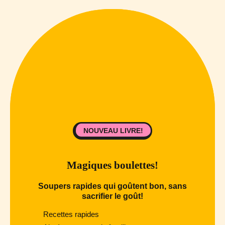
NOUVEAU LIVRE!
Magiques boulettes!
Soupers rapides qui goûtent bon, sans
sacrifier le goût!
Recettes rapides