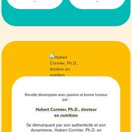
-
-
Recette développée avec passion et bonne humeur
par :
Hubert Cormier, Ph.D., docteur
en nutrition
Se démarquant par son authenticité et son
dynamisme, Hubert Cormier, Ph.D. en