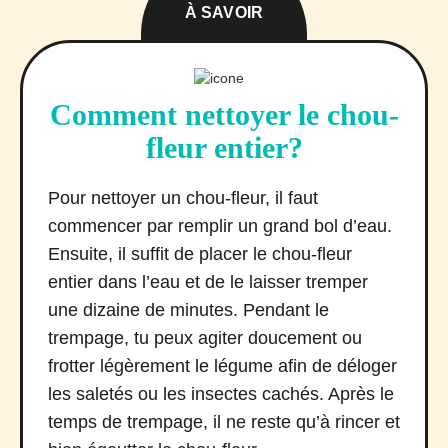
À SAVOIR
Comment nettoyer le chou-
fleur entier?
Pour nettoyer un chou-fleur, il faut
commencer par remplir un grand bol d’eau.
Ensuite, il suffit de placer le chou-fleur
entier dans l’eau et de le laisser tremper
une dizaine de minutes. Pendant le
trempage, tu peux agiter doucement ou
frotter légèrement le légume afin de déloger
les saletés ou les insectes cachés. Après le
temps de trempage, il ne reste qu’à rincer et