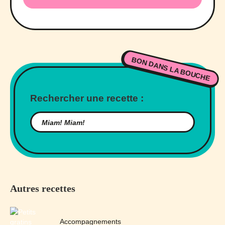
BON DANS LA BOUCHE
Rechercher une recette :
Autres recettes
Accompagnements