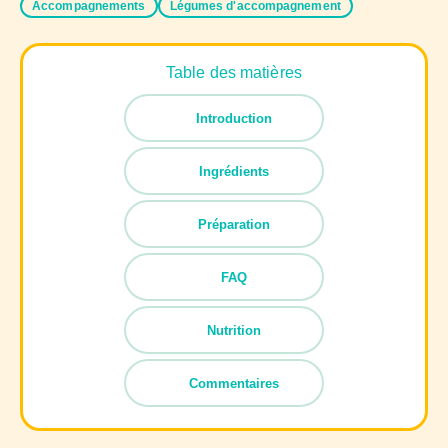
Accompagnements
Légumes d'accompagnement
Table des matières
Introduction
Ingrédients
Préparation
FAQ
Nutrition
Commentaires