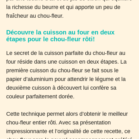
la richesse du beurre et qui apporte un peu de
fraîcheur au chou-fleur.
Découvre la cuisson au four en deux
étapes pour le chou-fleur rôti!
Le secret de la cuisson parfaite du chou-fleur au
four réside dans une cuisson en deux étapes. La
première cuisson du chou-fleur se fait sous le
papier d’aluminium pour attendrir le légume et la
deuxième cuisson à découvert lui confère sa
couleur parfaitement dorée.
Cette technique permet alors d’obtenir le meilleur
chou-fleur entier rôti. Avec sa présentation
impressionnante et l’originalité de cette recette, ce