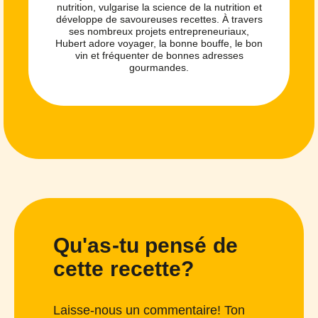
nutrition, vulgarise la science de la nutrition et
développe de savoureuses recettes. À travers
ses nombreux projets entrepreneuriaux,
Hubert adore voyager, la bonne bouffe, le bon
vin et fréquenter de bonnes adresses
gourmandes.
Qu'as-tu pensé de
cette recette?
Laisse-nous un commentaire! Ton