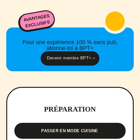
AVANTAGES
EXCLUSIFS
Pour une expérience 100 % sans pub,
abonne-toi à BPT+
Devenir membre BPT+
PRÉPARATION
PASSER EN MODE CUISINE