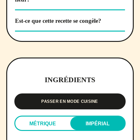
Est-ce que cette recette se congèle?
INGRÉDIENTS
PASSER EN MODE CUISINE
MÉTRIQUE
IMPÉRIAL