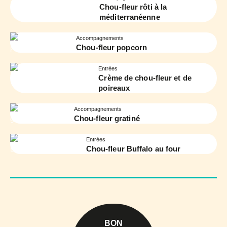
Chou-fleur rôti à la
méditerranéenne
Accompagnements
Chou-fleur popcorn
Entrées
Crème de chou-fleur et de
poireaux
Accompagnements
Chou-fleur gratiné
Entrées
Chou-fleur Buffalo au four
BON