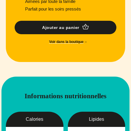
Aimées par toute la famille
Parfait pour les soirs pressés
Ajouter au panier
Voir dans la boutique
Informations nutritionnelles
Calories
Lipides