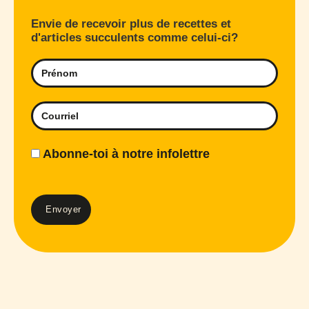
Envie de recevoir plus de recettes et
d'articles succulents comme celui-ci?
Abonne-toi à notre infolettre