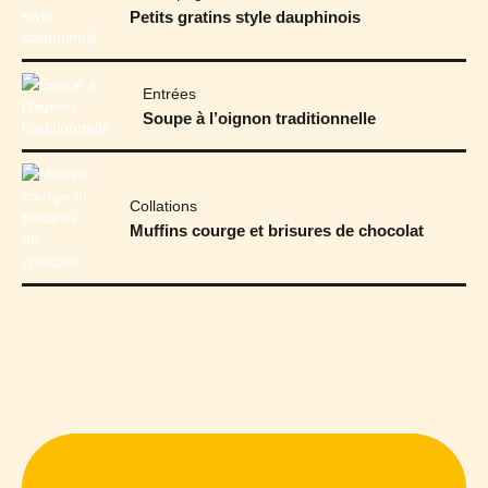
Petits gratins style dauphinois
Entrées
Soupe à l’oignon traditionnelle
Collations
Muffins courge et brisures de chocolat