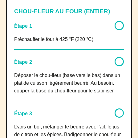
CHOU-FLEUR AU FOUR (ENTIER)
Étape 1
Préchauffer le four à 425 °F (220 °C).
Étape 2
Déposer le chou-fleur (base vers le bas) dans un
plat de cuisson légèrement beurré. Au besoin,
couper la base du chou-fleur pour le stabiliser.
Étape 3
Dans un bol, mélanger le beurre avec l’ail, le jus
de citron et les épices. Badigeonner le chou-fleur