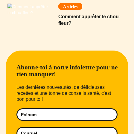
Articles
Comment apprêter le chou-
fleur?
Abonne-toi à notre infolettre pour ne
rien manquer!
Les dernières nouveautés, de délicieuses
recettes et une tonne de conseils santé, c'est
bon pour toi!