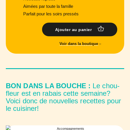
Aimées par toute la famille
Parfait pour les soirs pressés
Ajouter au panier
Voir dans la boutique
BON DANS LA BOUCHE :
Le chou-
fleur est en rabais cette semaine?
Voici donc de nouvelles recettes pour
le cuisiner!
Accompagnements