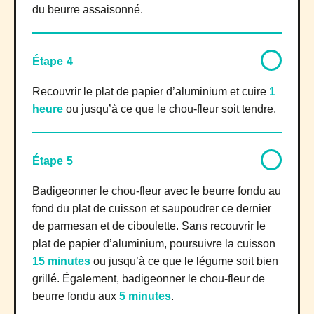
du beurre assaisonné.
Étape 4
Recouvrir le plat de papier d’aluminium et cuire
1
heure
ou jusqu’à ce que le chou-fleur soit tendre.
Étape 5
Badigeonner le chou-fleur avec le beurre fondu au
fond du plat de cuisson et saupoudrer ce dernier
de parmesan et de ciboulette. Sans recouvrir le
plat de papier d’aluminium, poursuivre la cuisson
15 minutes
ou jusqu’à ce que le légume soit bien
grillé. Également, badigeonner le chou-fleur de
beurre fondu aux
5 minutes
.