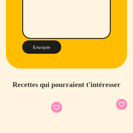
Envoyer
Recettes qui pourraient t'intéresser