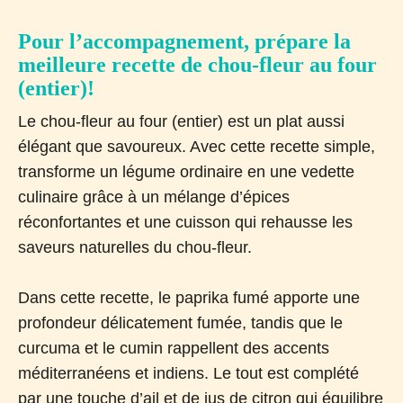
Pour l’accompagnement, prépare la
meilleure recette de chou-fleur au four
(entier)!
Le chou-fleur au four (entier) est un plat aussi
élégant que savoureux. Avec cette recette simple,
transforme un légume ordinaire en une vedette
culinaire grâce à un mélange d’épices
réconfortantes et une cuisson qui rehausse les
saveurs naturelles du chou-fleur.
Dans cette recette, le paprika fumé apporte une
profondeur délicatement fumée, tandis que le
curcuma et le cumin rappellent des accents
méditerranéens et indiens. Le tout est complété
par une touche d’ail et de jus de citron qui équilibre