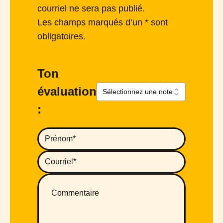
courriel ne sera pas publié.
Les champs marqués d’un * sont
obligatoires.
Ton
évaluation
: