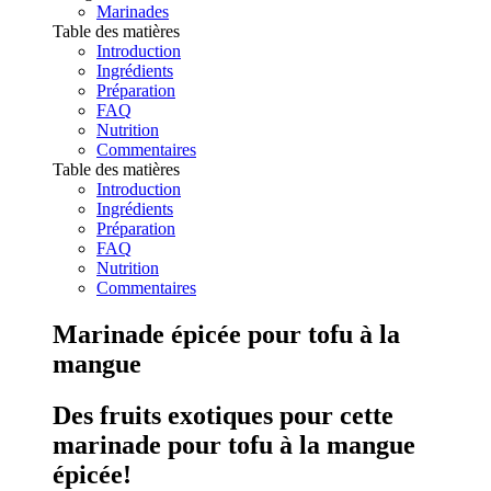
Marinades
Table des matières
Introduction
Ingrédients
Préparation
FAQ
Nutrition
Commentaires
Table des matières
Introduction
Ingrédients
Préparation
FAQ
Nutrition
Commentaires
Marinade épicée pour tofu à la
mangue
Des fruits exotiques pour cette
marinade pour tofu à la mangue
épicée!