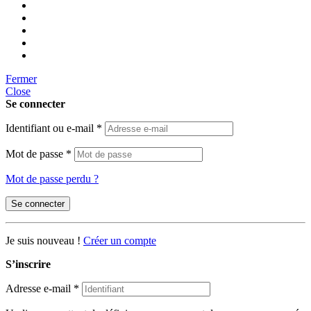
Fermer
Close
Se connecter
Identifiant ou e-mail
*
Mot de passe
*
Mot de passe perdu ?
Se connecter
Je suis nouveau !
Créer un compte
S’inscrire
Adresse e-mail
*