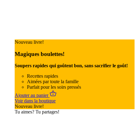
Nouveau livre!
Magiques boulettes!
Soupers rapides qui goûtent bon, sans sacrifier le goût!
Recettes rapides
Aimées par toute la famille
Parfait pour les soirs pressés
Ajouter au panier
Voir dans la boutique
Nouveau livre!
Tu aimes? Tu partages!