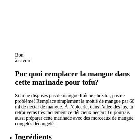
Bon
à savoir
Par quoi remplacer la mangue dans
cette marinade pour tofu?
Si tu ne disposes pas de mangue fraîche chez toi, pas de
problème! Remplace simplement la moitié de mangue par 60
ml de nectar de mangue. À l’épicerie, dans l’allée des jus, tu
retrouveras très facilement ce délicieux nectar! Tu pourrais
aussi préparer cette marinade avec des morceaux de mangue
congelés décongelés.
Ingrédients