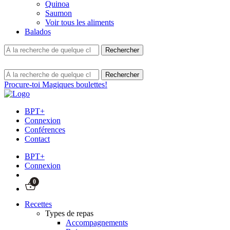
Quinoa
Saumon
Voir tous les aliments
Balados
Procure-toi Magiques boulettes!
BPT+
Connexion
Conférences
Contact
BPT+
Connexion
0
Recettes
Types de repas
Accompagnements