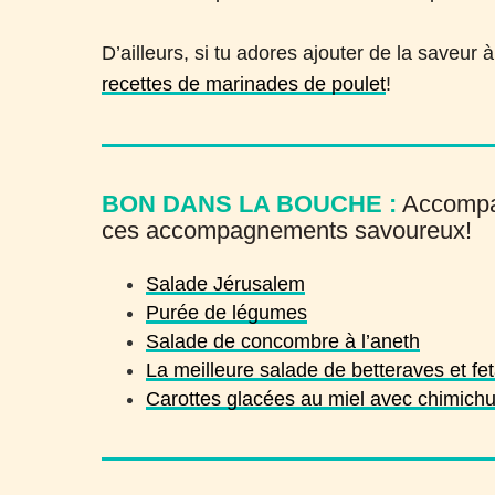
D’ailleurs, si tu adores ajouter de la saveur 
recettes de marinades de poulet
!
BON DANS LA BOUCHE :
Accompag
ces accompagnements savoureux!
Salade Jérusalem
Purée de légumes
Salade de concombre à l’aneth
La meilleure salade de betteraves et fe
Carottes glacées au miel avec chimichu