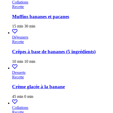
Collations
Recette
Muffins bananes et pacanes
15 min
30 min
Déjeuners
Recette
Crêpes à base de bananes (5 ingrédients)
10 min
10 min
Desserts
Recette
Crème glacée à la banane
45 min
0 min
Collations
Recette