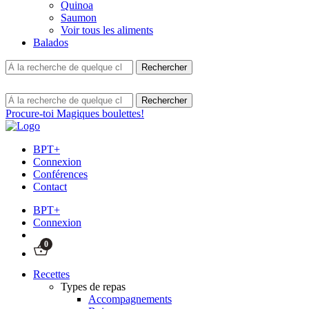
Quinoa
Saumon
Voir tous les aliments
Balados
Procure-toi Magiques boulettes!
BPT+
Connexion
Conférences
Contact
BPT+
Connexion
0
Recettes
Types de repas
Accompagnements