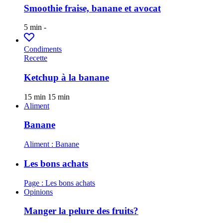
Smoothie fraise, banane et avocat
5 min
-
Condiments
Recette
Ketchup à la banane
15 min
15 min
Aliment
Banane
Aliment : Banane
Les bons achats
Page : Les bons achats
Opinions
Manger la pelure des fruits?