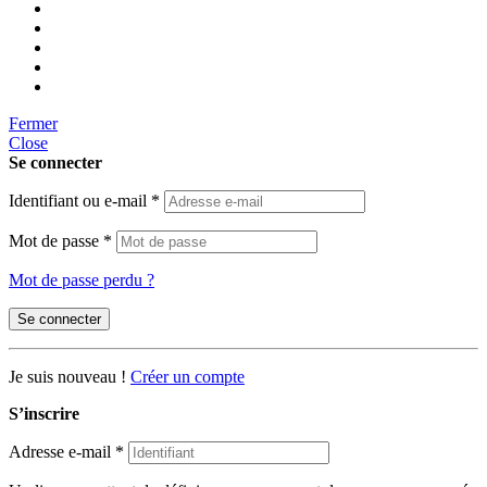
Fermer
Close
Se connecter
Identifiant ou e-mail
*
Mot de passe
*
Mot de passe perdu ?
Se connecter
Je suis nouveau !
Créer un compte
S’inscrire
Adresse e-mail
*