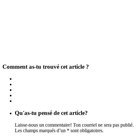
Comment as-tu trouvé cet article ?
Qu'as-tu pensé de cet article?
Laisse-nous un commentaire! Ton courriel ne sera pas publié.
Les champs marqués d’un * sont obligatoires.