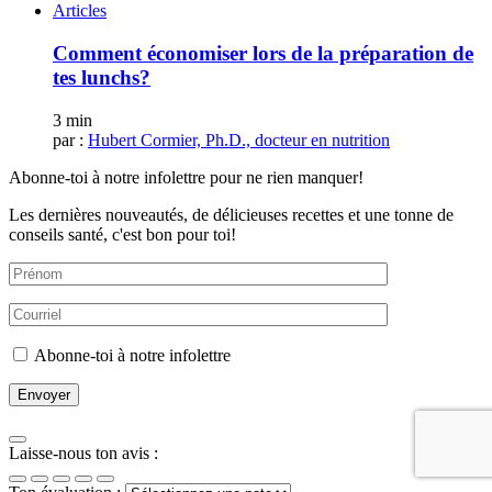
Articles
Comment économiser lors de la préparation de
tes lunchs?
3 min
par :
Hubert Cormier, Ph.D., docteur en nutrition
Abonne-toi à notre infolettre pour ne rien manquer!
Les dernières nouveautés, de délicieuses recettes et une tonne de
conseils santé, c'est bon pour toi!
Abonne-toi à notre infolettre
Laisse-nous ton avis :