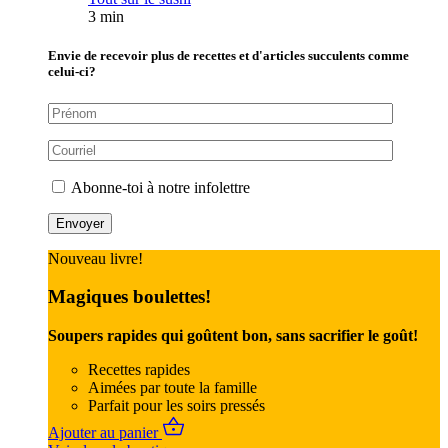
3 min
Envie de recevoir plus de recettes et d'articles succulents comme
celui-ci?
Abonne-toi à notre infolettre
Nouveau livre!
Magiques boulettes!
Soupers rapides qui goûtent bon, sans sacrifier le goût!
Recettes rapides
Aimées par toute la famille
Parfait pour les soirs pressés
Ajouter au panier