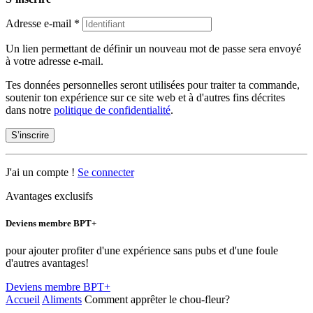
Adresse e-mail
*
Un lien permettant de définir un nouveau mot de passe sera envoyé
à votre adresse e-mail.
Tes données personnelles seront utilisées pour traiter ta commande,
soutenir ton expérience sur ce site web et à d'autres fins décrites
dans notre
politique de confidentialité
.
S’inscrire
J'ai un compte !
Se connecter
Avantages exclusifs
Deviens membre BPT+
pour ajouter profiter d'une expérience sans pubs et d'une foule
d'autres avantages!
Deviens membre BPT+
Accueil
Aliments
Comment apprêter le chou-fleur?