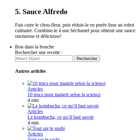
5. Sauce Alfredo
Fais cuire le chou-fleur, puis réduis-le en purée lisse au robot
culinaire. Combine-le à une béchamel pour obtenir une sauce
onctueuse et délicieuse!
Bon dans la bouche
Rechercher une recette :
Autres articles
Articles
10 trucs pour maigrir selon la science
4 min
Articles
Le kombucha, ce qu’il faut savoir
4 min
Articles
Tout sur le sushi