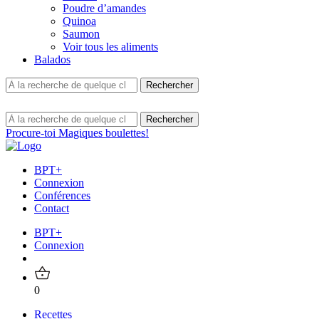
Poudre d’amandes
Quinoa
Saumon
Voir tous les aliments
Balados
Procure-toi Magiques boulettes!
BPT+
Connexion
Conférences
Contact
BPT+
Connexion
0
Recettes