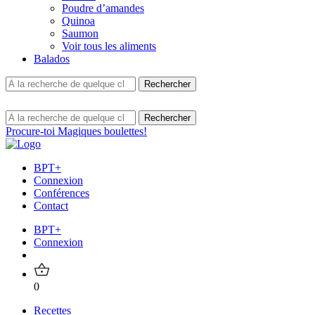
Poudre d’amandes
Quinoa
Saumon
Voir tous les aliments
Balados
Procure-toi Magiques boulettes!
BPT+
Connexion
Conférences
Contact
BPT+
Connexion
0
Recettes