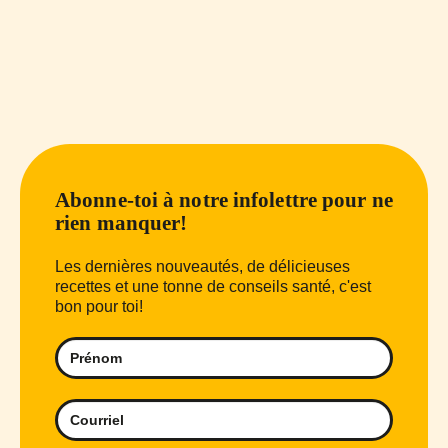
Abonne-toi à notre infolettre pour ne
rien manquer!
Les dernières nouveautés, de délicieuses
recettes et une tonne de conseils santé, c'est
bon pour toi!