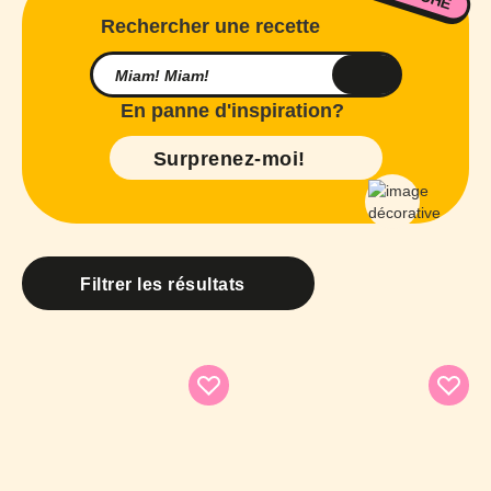
Rechercher une recette
En panne d'inspiration?
Surprenez-moi!
Filtrer les résultats