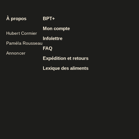
À propos
BPT+
Mon compte
Hubert Cormier
Infolettre
Paméla Rousseau
FAQ
Annoncer
Expédition et retours
Lexique des aliments