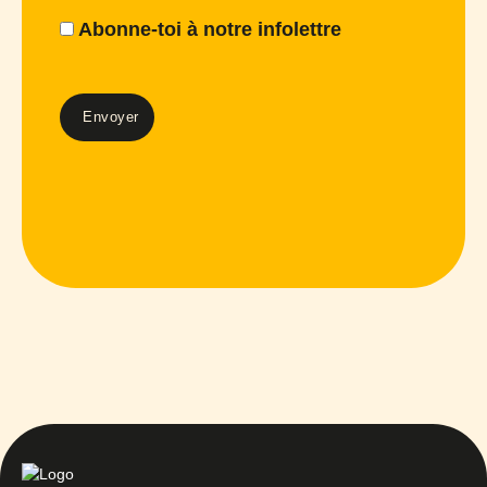
Abonne-toi à notre infolettre