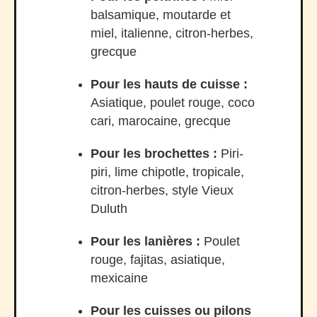
balsamique, moutarde et
miel, italienne, citron-herbes,
grecque
Pour les hauts de cuisse :
Asiatique, poulet rouge, coco
cari, marocaine, grecque
Pour les brochettes :
Piri-
piri, lime chipotle, tropicale,
citron-herbes, style Vieux
Duluth
Pour les lanières :
Poulet
rouge, fajitas, asiatique,
mexicaine
Pour les cuisses ou pilons