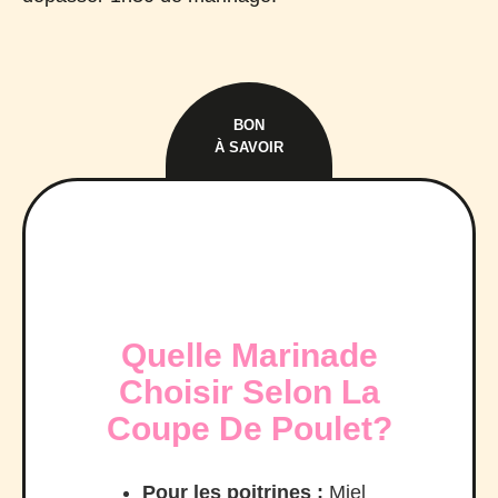
BON
À SAVOIR
Quelle Marinade
Choisir Selon La
Coupe De Poulet?
Pour les poitrines :
Miel