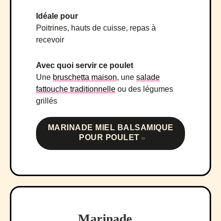
Idéale pour
Poitrines, hauts de cuisse, repas à
recevoir
Avec quoi servir ce poulet
Une
bruschetta maison
, une
salade
fattouche traditionnelle
ou des légumes
grillés
MARINADE MIEL BALSAMIQUE
POUR POULET
Marinade