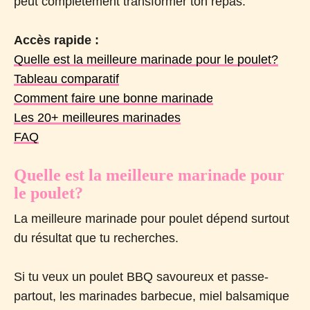
peut complètement transformer ton repas.
Accès rapide :
Quelle est la meilleure marinade pour le poulet?
Tableau comparatif
Comment faire une bonne marinade
Les 20+ meilleures marinades
FAQ
Quelle est la meilleure marinade pour
le poulet?
La meilleure marinade pour poulet dépend surtout
du résultat que tu recherches.
Si tu veux un poulet BBQ savoureux et passe-
partout, les marinades barbecue, miel balsamique