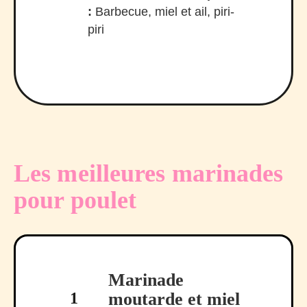
:
Barbecue, miel et ail, piri-
piri
Les meilleures marinades
pour poulet
Marinade
1
moutarde et miel