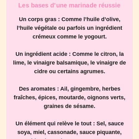
Les bases d’une marinade réussie
Un corps gras :
Comme l’huile d’olive,
l’huile végétale ou parfois un ingrédient
crémeux comme le yogourt.
Un ingrédient acide :
Comme le citron, la
lime, le vinaigre balsamique, le vinaigre de
cidre ou certains agrumes.
Des aromates :
Ail, gingembre, herbes
fraîches, épices, moutarde, oignons verts,
graines de sésame.
Un élément qui relève le tout :
Sel, sauce
soya, miel, cassonade, sauce piquante,