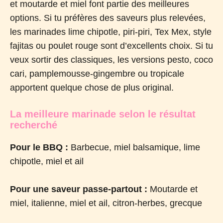
et moutarde et miel font partie des meilleures
options. Si tu préfères des saveurs plus relevées,
les marinades lime chipotle, piri-piri, Tex Mex, style
fajitas ou poulet rouge sont d’excellents choix. Si tu
veux sortir des classiques, les versions pesto, coco
cari, pamplemousse-gingembre ou tropicale
apportent quelque chose de plus original.
La meilleure marinade selon le résultat
recherché
Pour le BBQ :
Barbecue, miel balsamique, lime
chipotle, miel et ail
Pour une saveur passe-partout :
Moutarde et
miel, italienne, miel et ail, citron-herbes, grecque