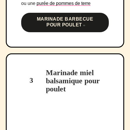
ou une
purée de pommes de terre
MARINADE BARBECUE
POUR POULET
Marinade miel
3
balsamique pour
poulet