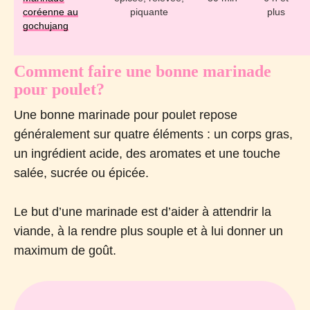
coréenne au
piquante
plus
gochujang
Comment faire une bonne marinade
pour poulet?
Une bonne marinade pour poulet repose
généralement sur quatre éléments : un corps gras,
un ingrédient acide, des aromates et une touche
salée, sucrée ou épicée.
Le but d’une marinade est d’aider à attendrir la
viande, à la rendre plus souple et à lui donner un
maximum de goût.