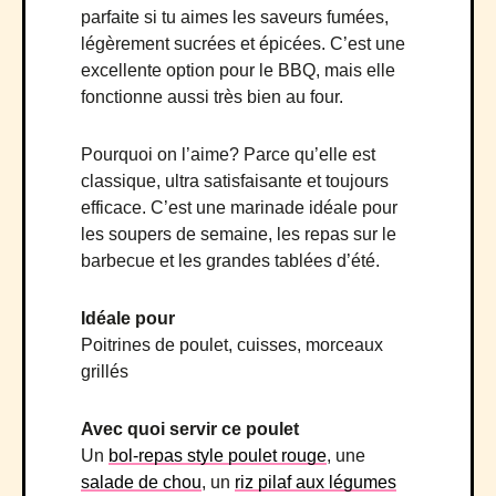
parfaite si tu aimes les saveurs fumées,
légèrement sucrées et épicées. C’est une
excellente option pour le BBQ, mais elle
fonctionne aussi très bien au four.
Pourquoi on l’aime? Parce qu’elle est
classique, ultra satisfaisante et toujours
efficace. C’est une marinade idéale pour
les soupers de semaine, les repas sur le
barbecue et les grandes tablées d’été.
Idéale pour
Poitrines de poulet, cuisses, morceaux
grillés
Avec quoi servir ce poulet
Un
bol-repas style poulet rouge
, une
salade de chou
, un
riz pilaf aux légumes