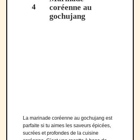
4
coréenne au
gochujang
La marinade coréenne au gochujang est
parfaite si tu aimes les saveurs épicées,
sucrées et profondes de la cuisine