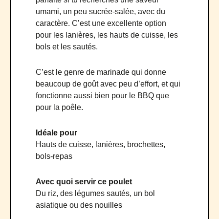
umami, un peu sucrée-salée, avec du
caractère. C’est une excellente option
pour les lanières, les hauts de cuisse, les
bols et les sautés.
C’est le genre de marinade qui donne
beaucoup de goût avec peu d’effort, et qui
fonctionne aussi bien pour le BBQ que
pour la poêle.
Idéale pour
Hauts de cuisse, lanières, brochettes,
bols-repas
Avec quoi servir ce poulet
Du riz, des légumes sautés, un bol
asiatique ou des nouilles