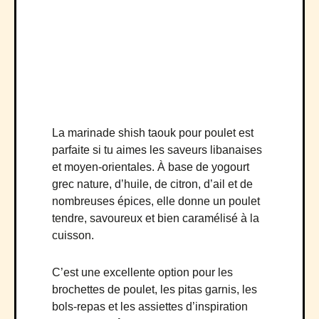
La marinade shish taouk pour poulet est
parfaite si tu aimes les saveurs libanaises
et moyen-orientales. À base de yogourt
grec nature, d’huile, de citron, d’ail et de
nombreuses épices, elle donne un poulet
tendre, savoureux et bien caramélisé à la
cuisson.
C’est une excellente option pour les
brochettes de poulet, les pitas garnis, les
bols-repas et les assiettes d’inspiration