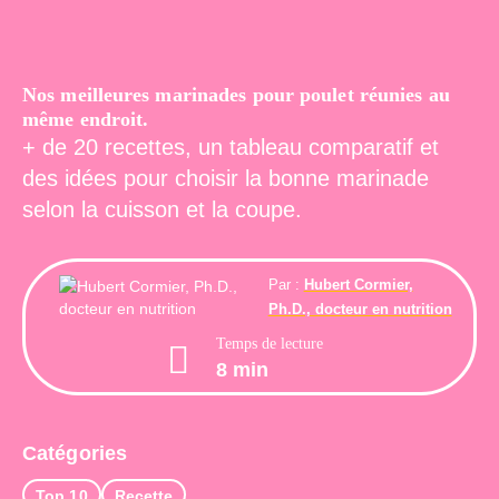
Nos meilleures marinades pour poulet réunies au
même endroit.
+ de 20 recettes, un tableau comparatif et
des idées pour choisir la bonne marinade
selon la cuisson et la coupe.
Par :
Hubert Cormier,
Ph.D., docteur en nutrition
Temps de lecture
8 min
Catégories
Top 10
Recette