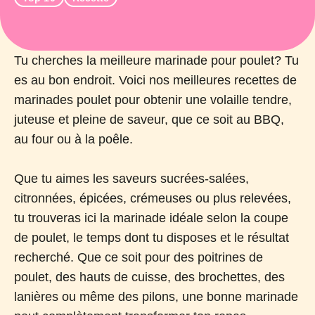
Tu cherches la meilleure marinade pour poulet? Tu
es au bon endroit. Voici nos meilleures recettes de
marinades poulet pour obtenir une volaille tendre,
juteuse et pleine de saveur, que ce soit au BBQ,
au four ou à la poêle.
Que tu aimes les saveurs sucrées-salées,
citronnées, épicées, crémeuses ou plus relevées,
tu trouveras ici la marinade idéale selon la coupe
de poulet, le temps dont tu disposes et le résultat
recherché. Que ce soit pour des poitrines de
poulet, des hauts de cuisse, des brochettes, des
lanières ou même des pilons, une bonne marinade