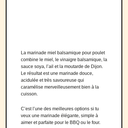
La marinade miel balsamique pour poulet
combine le miel, le vinaigre balsamique, la
sauce soya, l’ail et la moutarde de Dijon.
Le résultat est une marinade douce,
acidulée et très savoureuse qui
caramélise merveilleusement bien à la
cuisson.
C’est l’une des meilleures options si tu
veux une marinade élégante, simple à
aimer et parfaite pour le BBQ ou le four.