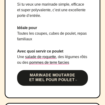
Si tu veux une marinade simple, efficace
et super polyvalente, c’est une excellente
porte d’entrée.
Idéale pour
Toutes les coupes, cubes de poulet, repas
familiaux
Avec quoi servir ce poulet
Une
salade de roquette
, des légumes rôtis
ou des
pommes de terre farcies
MARINADE MOUTARDE
ET MIEL POUR POULET