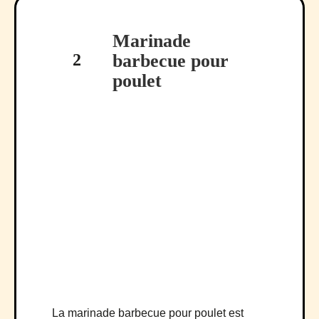
Marinade
2
barbecue pour
poulet
La marinade barbecue pour poulet est