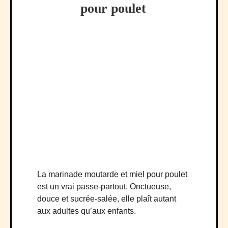
pour poulet
La marinade moutarde et miel pour poulet
est un vrai passe-partout. Onctueuse,
douce et sucrée-salée, elle plaît autant
aux adultes qu’aux enfants.