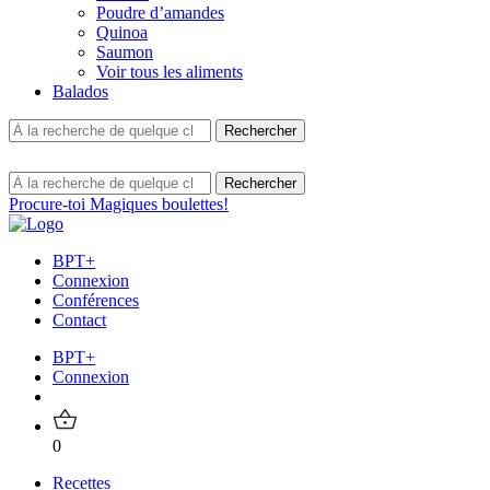
Poudre d’amandes
Quinoa
Saumon
Voir tous les aliments
Balados
Procure-toi Magiques boulettes!
BPT+
Connexion
Conférences
Contact
BPT+
Connexion
0
Recettes