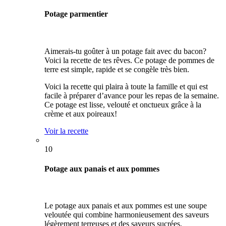
Potage parmentier
Aimerais-tu goûter à un potage fait avec du bacon?
Voici la recette de tes rêves. Ce potage de pommes de
terre est simple, rapide et se congèle très bien.
Voici la recette qui plaira à toute la famille et qui est
facile à préparer d’avance pour les repas de la semaine.
Ce potage est lisse, velouté et onctueux grâce à la
crème et aux poireaux!
Voir la recette
10
Potage aux panais et aux pommes
Le potage aux panais et aux pommes est une soupe
veloutée qui combine harmonieusement des saveurs
légèrement terreuses et des saveurs sucrées.