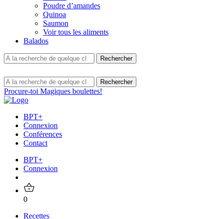
Poudre d’amandes
Quinoa
Saumon
Voir tous les aliments
Balados
Procure-toi Magiques boulettes!
BPT+
Connexion
Conférences
Contact
BPT+
Connexion
0
Recettes