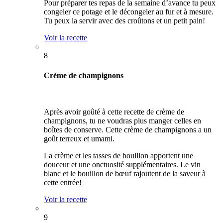
Pour préparer tes repas de la semaine d’avance tu peux
congeler ce potage et le décongeler au fur et à mesure.
Tu peux la servir avec des croûtons et un petit pain!
Voir la recette
8
Crème de champignons
Après avoir goûté à cette recette de crème de
champignons, tu ne voudras plus manger celles en
boîtes de conserve. Cette crème de champignons a un
goût terreux et umami.
La crème et les tasses de bouillon apportent une
douceur et une onctuosité supplémentaires. Le vin
blanc et le bouillon de bœuf rajoutent de la saveur à
cette entrée!
Voir la recette
9