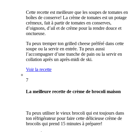
Cette recette est meilleure que les soupes de tomates en
boîtes de conserve! La crème de tomates est un potage
crémeux, fait à partir de tomates en conserves,
d’oignons, d’ail et de crème pour la rendre douce et
onctueuse.
Tu peux tremper ton grilled cheese préféré dans cette
soupe ou la servir en entrée. Tu peux aussi
l’accompagner d’une tranche de pain ou la servir en
collation après un après-midi de ski.
Voir la recette
7
La meilleure recette de crème de brocoli maison
Tu peux utiliser le vieux brocoli qui est toujours dans
ton réfrigérateur pour faire cette délicieuse crème de
brocolis qui prend 15 minutes à préparer!