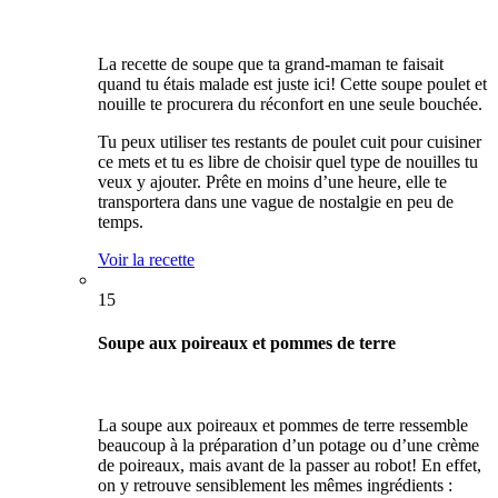
La recette de soupe que ta grand-maman te faisait
quand tu étais malade est juste ici! Cette soupe poulet et
nouille te procurera du réconfort en une seule bouchée.
Tu peux utiliser tes restants de poulet cuit pour cuisiner
ce mets et tu es libre de choisir quel type de nouilles tu
veux y ajouter. Prête en moins d’une heure, elle te
transportera dans une vague de nostalgie en peu de
temps.
Voir la recette
15
Soupe aux poireaux et pommes de terre
La soupe aux poireaux et pommes de terre ressemble
beaucoup à la préparation d’un potage ou d’une crème
de poireaux, mais avant de la passer au robot! En effet,
on y retrouve sensiblement les mêmes ingrédients :