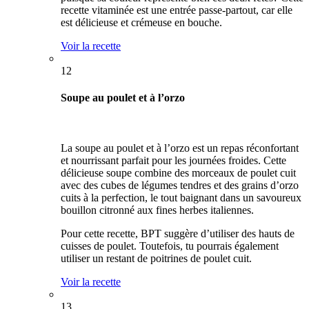
recette vitaminée est une entrée passe-partout, car elle
est délicieuse et crémeuse en bouche.
Voir la recette
12
Soupe au poulet et à l’orzo
La soupe au poulet et à l’orzo est un repas réconfortant
et nourrissant parfait pour les journées froides. Cette
délicieuse soupe combine des morceaux de poulet cuit
avec des cubes de légumes tendres et des grains d’orzo
cuits à la perfection, le tout baignant dans un savoureux
bouillon citronné aux fines herbes italiennes.
Pour cette recette, BPT suggère d’utiliser des hauts de
cuisses de poulet. Toutefois, tu pourrais également
utiliser un restant de poitrines de poulet cuit.
Voir la recette
13