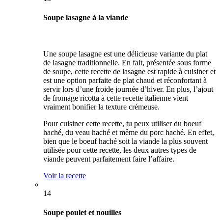
Soupe lasagne à la viande
Une soupe lasagne est une délicieuse variante du plat
de lasagne traditionnelle. En fait, présentée sous forme
de soupe, cette recette de lasagne est rapide à cuisiner et
est une option parfaite de plat chaud et réconfortant à
servir lors d’une froide journée d’hiver. En plus, l’ajout
de fromage ricotta à cette recette italienne vient
vraiment bonifier la texture crémeuse.
Pour cuisiner cette recette, tu peux utiliser du boeuf
haché, du veau haché et même du porc haché. En effet,
bien que le boeuf haché soit la viande la plus souvent
utilisée pour cette recette, les deux autres types de
viande peuvent parfaitement faire l’affaire.
Voir la recette
14
Soupe poulet et nouilles