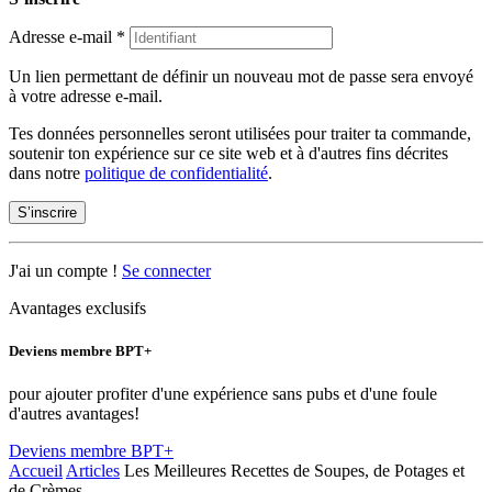
Adresse e-mail
*
Un lien permettant de définir un nouveau mot de passe sera envoyé
à votre adresse e-mail.
Tes données personnelles seront utilisées pour traiter ta commande,
soutenir ton expérience sur ce site web et à d'autres fins décrites
dans notre
politique de confidentialité
.
S’inscrire
J'ai un compte !
Se connecter
Avantages exclusifs
Deviens membre BPT+
pour ajouter profiter d'une expérience sans pubs et d'une foule
d'autres avantages!
Deviens membre BPT+
Accueil
Articles
Les Meilleures Recettes de Soupes, de Potages et
de Crèmes