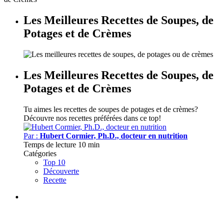
Les Meilleures Recettes de Soupes, de
Potages et de Crèmes
Les Meilleures Recettes de Soupes, de
Potages et de Crèmes
Tu aimes les recettes de soupes de potages et de crèmes?
Découvre nos recettes préférées dans ce top!
Par :
Hubert Cormier, Ph.D., docteur en nutrition
Temps de lecture
10 min
Catégories
Top 10
Découverte
Recette