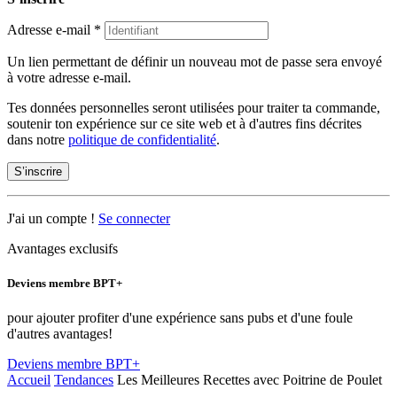
Adresse e-mail
*
Un lien permettant de définir un nouveau mot de passe sera envoyé
à votre adresse e-mail.
Tes données personnelles seront utilisées pour traiter ta commande,
soutenir ton expérience sur ce site web et à d'autres fins décrites
dans notre
politique de confidentialité
.
S’inscrire
J'ai un compte !
Se connecter
Avantages exclusifs
Deviens membre BPT+
pour ajouter profiter d'une expérience sans pubs et d'une foule
d'autres avantages!
Deviens membre BPT+
Accueil
Tendances
Les Meilleures Recettes avec Poitrine de Poulet