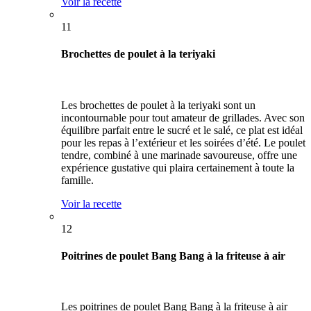
Voir la recette
11
Brochettes de poulet à la teriyaki
Les brochettes de poulet à la teriyaki sont un
incontournable pour tout amateur de grillades. Avec son
équilibre parfait entre le sucré et le salé, ce plat est idéal
pour les repas à l’extérieur et les soirées d’été. Le poulet
tendre, combiné à une marinade savoureuse, offre une
expérience gustative qui plaira certainement à toute la
famille.
Voir la recette
12
Poitrines de poulet Bang Bang à la friteuse à air
Les poitrines de poulet Bang Bang à la friteuse à air