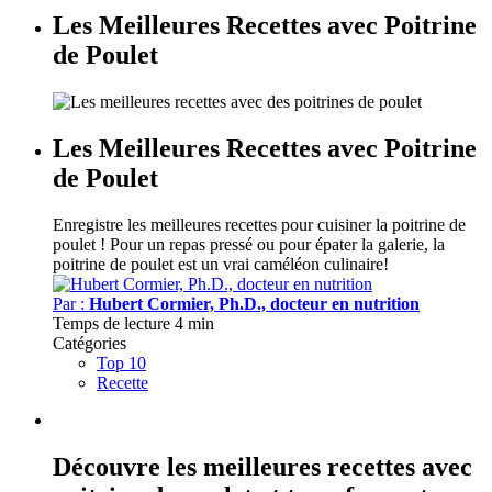
Les Meilleures Recettes avec Poitrine
de Poulet
Les Meilleures Recettes avec Poitrine
de Poulet
Enregistre les meilleures recettes pour cuisiner la poitrine de
poulet !
Pour un repas pressé ou pour épater la galerie, la
poitrine de poulet est un vrai caméléon culinaire!
Par :
Hubert Cormier, Ph.D., docteur en nutrition
Temps de lecture
4 min
Catégories
Top 10
Recette
Découvre les meilleures recettes avec