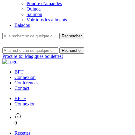
Poudre d’amandes
Quinoa
Saumon
Voir tous les aliments
Balados
Procure-toi Magiques boulettes!
BPT+
Connexion
Conférences
Contact
BPT+
Connexion
0
Recettes