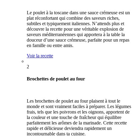
Le poulet à la toscane dans une sauce crémeuse est un
plat réconfortant qui combine des saveurs riches,
subtiles et typiquement italiennes. N’attends plus et
découvre la recette pour une véritable explosion de
saveurs méditerranéennes qui apportera à la table la
douceur d’une sauce crémeuse, parfaite pour un repas
en famille ou entre amis.
Voir la recette
2
Brochettes de poulet au four
Les brochettes de poulet au four plaisent à tout le
monde et sont vraiment faciles à préparer. Les légumes
frais, tels que les poivrons et les oignons, apportent de
la couleur et une touche de fraîcheur qui équilibre
parfaitement les arômes de la marinade. Cette recette
rapide et délicieuse deviendra rapidement un
incontournable dans ta cuisine.