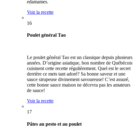
edamames.
Voir la recette
16
Poulet général Tao
Le poulet général Tao est un classique depuis plusieurs
années. D’origine asiatique, bon nombre de Québécois
cuisinent cette recette régulièrement. Quel est le secret
derrière ce mets tant adoré? Sa bonne saveur et une
sauce sirupeuse divinement savoureuse! C’est assuré,
cette bonne sauce maison ne décevra pas les amateurs
de sauce!
Voir la recette
17
Pâtes au pesto et au poulet